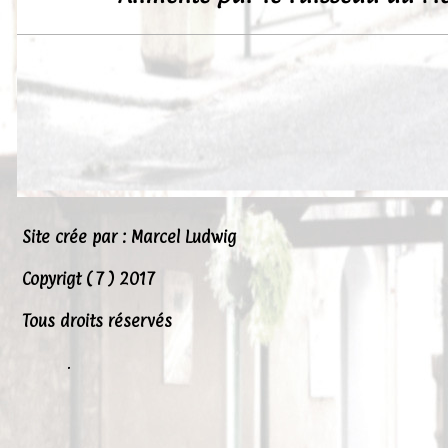
Site crée par : Marcel Ludwig
Copyrigt ( 7 ) 2017
Tous droits réservés
.