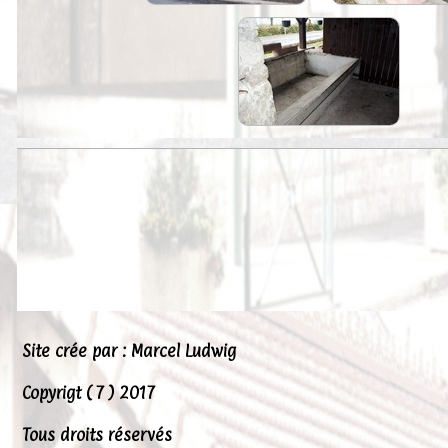
Peintures
Presse
Liens
Site crée par : Marcel Ludwig
Copyrigt ( 7 ) 2017
Tous droits réservés