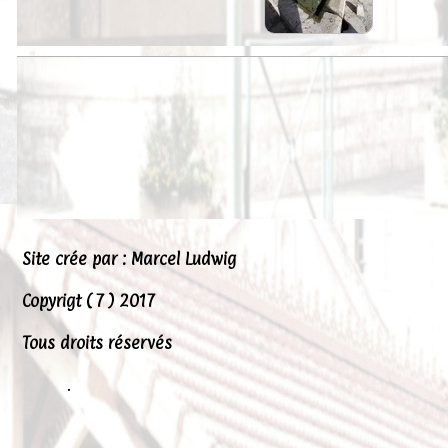
Peintures
Presse
Liens
Site crée par : Marcel Ludwig
Copyrigt ( 7 ) 2017
Tous droits réservés
.