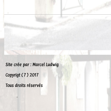
Site crée par : Marcel Ludwig
Copyrigt ( 7 ) 2017
Tous droits réservés
.