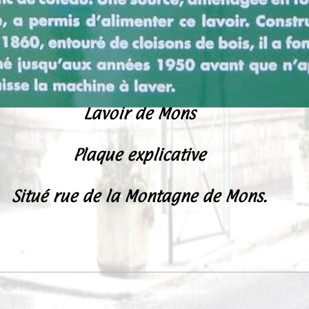
Lavoir de Mons
Plaque explicative
Situé rue de la Montagne de Mons.