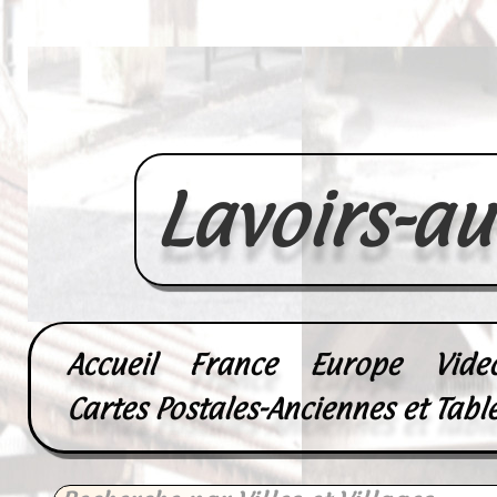
Lavoirs-a
Accueil
France
Europe
Vide
Cartes Postales-Anciennes et Tabl