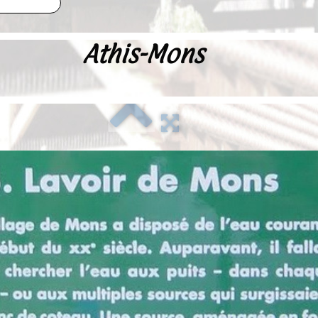
Athis-Mons