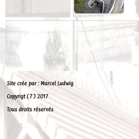
Peintures
Presse
Liens
Site crée par : Marcel Ludwig
Copyrigt ( 7 ) 2017
Tous droits réservés
.