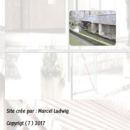
Peintures
Presse
Liens
Site crée par : Marcel Ludwig
Copyrigt ( 7 ) 2017