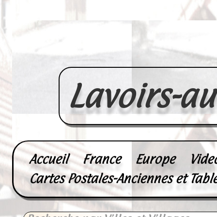
Lavoirs-a
Accueil
France
Europe
Vide
Cartes Postales-Anciennes et Tabl