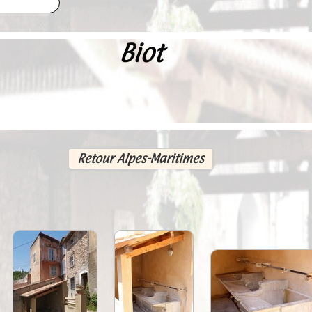
Biot
Retour Alpes-Maritimes