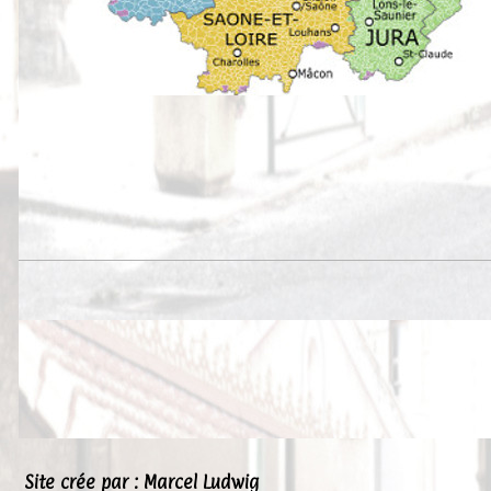
Site crée par : Marcel Ludwig