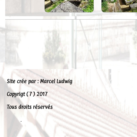
Peintures
Presse
Liens
Site crée par : Marcel Ludwig
Copyrigt ( 7 ) 2017
Tous droits réservés
.