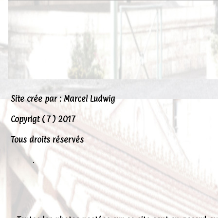
Peintures
Presse
Liens
Site crée par : Marcel Ludwig
Copyrigt ( 7 ) 2017
Tous droits réservés
.