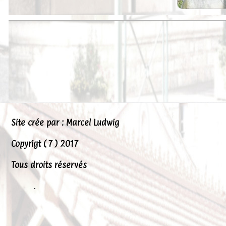
Peintures
Presse
Liens
Site crée par : Marcel Ludwig
Copyrigt ( 7 ) 2017
Tous droits réservés
.