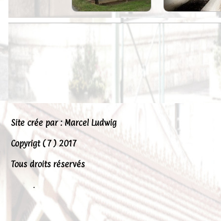
Peintures
Presse
Liens
Site crée par : Marcel Ludwig
Copyrigt ( 7 ) 2017
Tous droits réservés
.