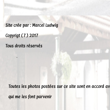
Site crée par : Marcel Ludwig
Copyrigt ( 7 ) 2017
Tous droits réservés
.
Toutes les photos postées sur ce site sont en accord a
qui me les font parvenir