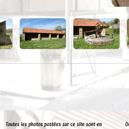
Toutes les photos postées sur ce site sont en
D