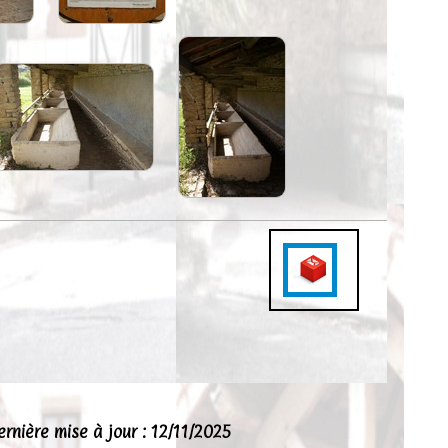
ernière mise à jour : 12/11/2025