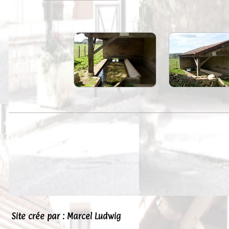
Site crée par : Marcel Ludwig