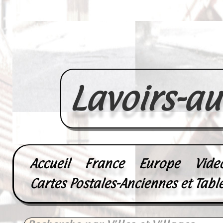
Lavoirs-a
Accueil
France
Europe
Vide
Cartes Postales-Anciennes et Tabl