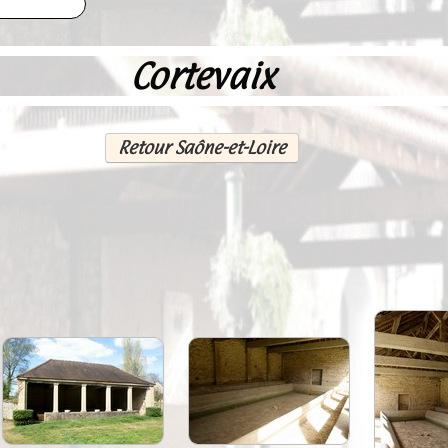
Cortevaix
Retour Saône-et-Loire