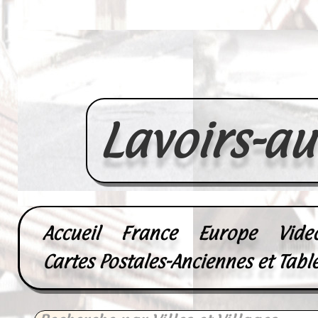
Lavoirs-a
Accueil
France
Europe
Vide
Cartes Postales-Anciennes et Tabl