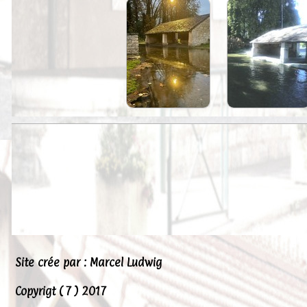
Peintures
Presse
Liens
Site crée par : Marcel Ludwig
Copyrigt ( 7 ) 2017