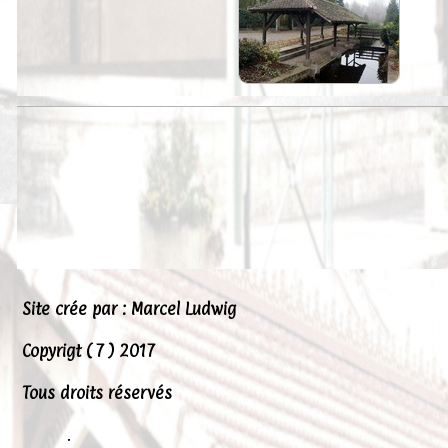
Peintures
Presse
Liens
Site crée par : Marcel Ludwig
Copyrigt ( 7 ) 2017
Tous droits réservés
.