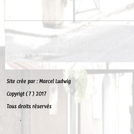
Site crée par : Marcel Ludwig
Copyrigt ( 7 ) 2017
Tous droits réservés
.