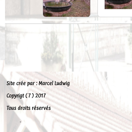
Peintures
Presse
Liens
Site crée par : Marcel Ludwig
Copyrigt ( 7 ) 2017
Tous droits réservés
.