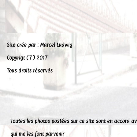
Site crée par : Marcel Ludwig
Copyrigt ( 7 ) 2017
Tous droits réservés
.
Toutes les photos postées sur ce site sont en accord a
qui me les font parvenir