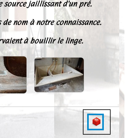
source jaillissant d'un pré.
as de nom à notre connaissance.
aient à bouillir le linge.