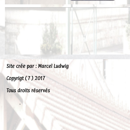
Peintures
Presse
Liens
Site crée par : Marcel Ludwig
Copyrigt ( 7 ) 2017
Tous droits réservés
.