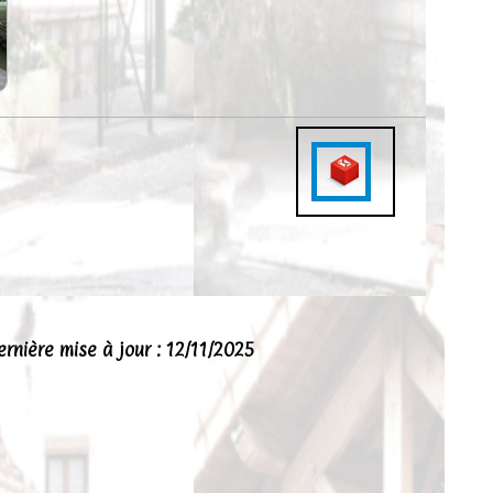
ernière mise à jour : 12/11/2025