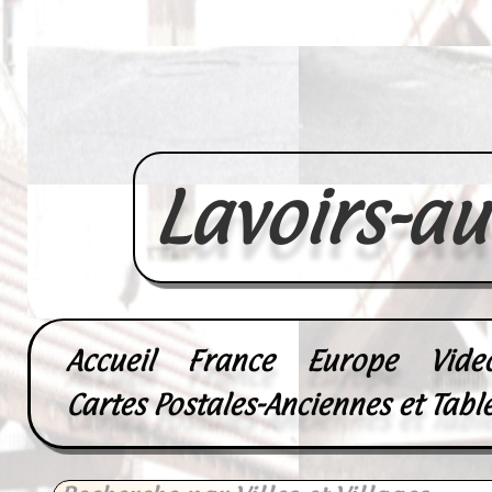
Lavoirs-a
Accueil
France
Europe
Vide
Cartes Postales-Anciennes et Tabl