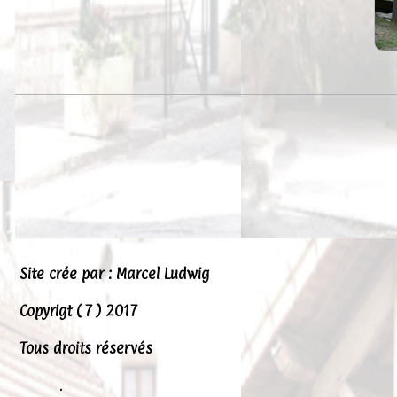
Site crée par : Marcel Ludwig
Copyrigt ( 7 ) 2017
Tous droits réservés
.