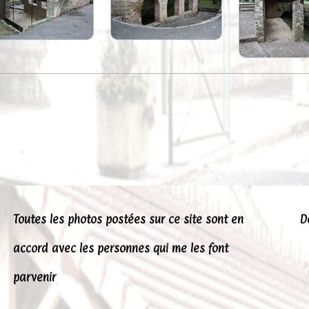
Toutes les photos postées sur ce site sont en
D
accord avec les personnes qui me les font
parvenir