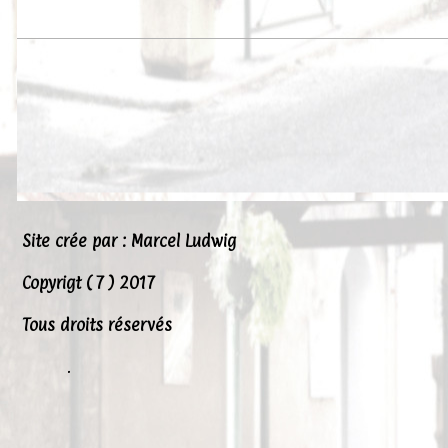
Site crée par : Marcel Ludwig
Copyrigt ( 7 ) 2017
Tous droits réservés
.