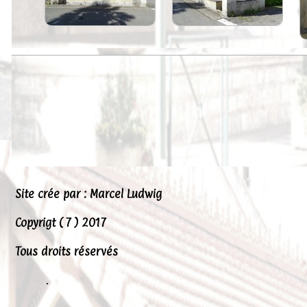
Peintures
Presse
Liens
Site crée par : Marcel Ludwig
Copyrigt ( 7 ) 2017
Tous droits réservés
.