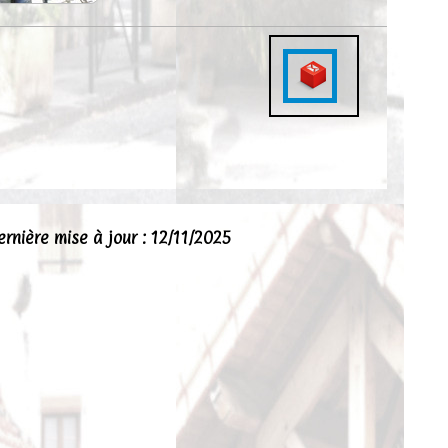
ernière mise à jour : 12/11/2025