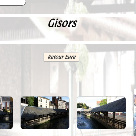
Gisors
Retour Eure