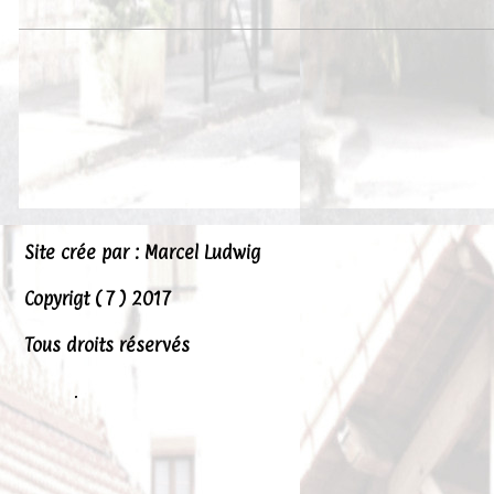
Site crée par : Marcel Ludwig
Copyrigt ( 7 ) 2017
Tous droits réservés
.