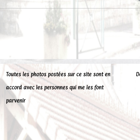
Toutes les photos postées sur ce site sont en
D
accord avec les personnes qui me les font
parvenir