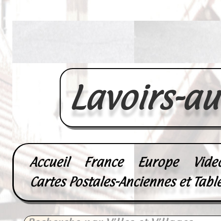
Lavoirs-a
Accueil
France
Europe
Vide
Cartes Postales-Anciennes et Tabl