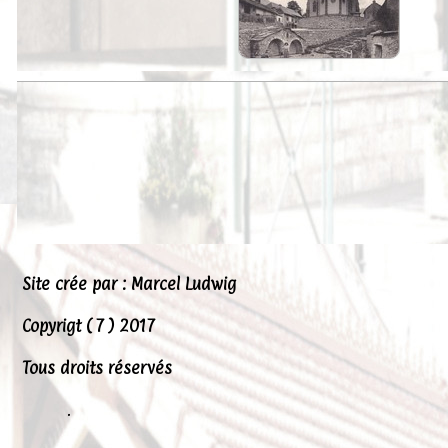
Peintures
Presse
Liens
Site crée par : Marcel Ludwig
Copyrigt ( 7 ) 2017
Tous droits réservés
.