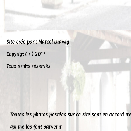
Site crée par : Marcel Ludwig
Copyrigt ( 7 ) 2017
Tous droits réservés
.
Toutes les photos postées sur ce site sont en accord a
qui me les font parvenir