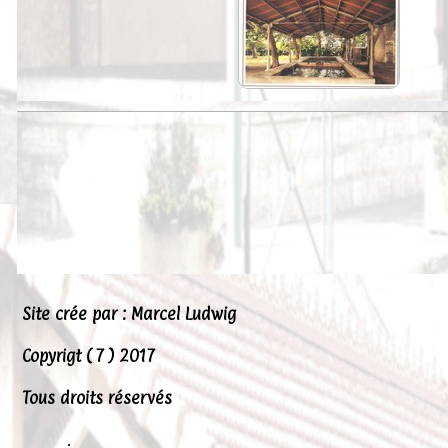
Peintures
Presse
Liens
Site crée par : Marcel Ludwig
Copyrigt ( 7 ) 2017
Tous droits réservés
.