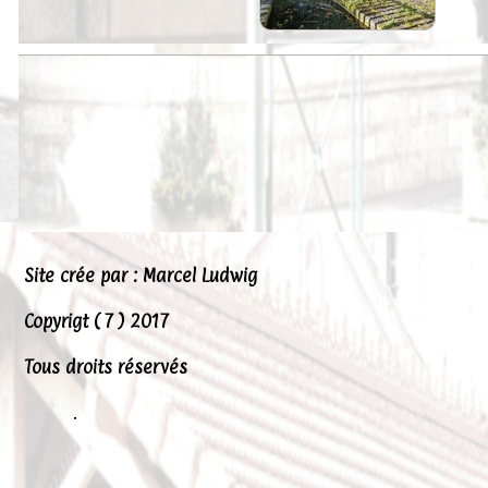
Peintures
Presse
Liens
Site crée par : Marcel Ludwig
Copyrigt ( 7 ) 2017
Tous droits réservés
.