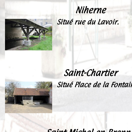
Niherne
Situé rue du Lavoir.
Saint-Chartier
Situé Place de la Fontai