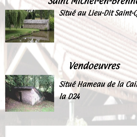
Saint Michel-en-Brenn
Situé au Lieu-Dit Saint-
Vendoeuvres
Situé Hameau de la Cai
la D24