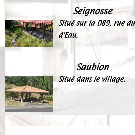
Seignosse
Situé sur la D89, rue 
d'Eau.
Saubion
Situé dans le village.