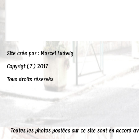
Site crée par : Marcel Ludwig
Copyrigt ( 7 ) 2017
Tous droits réservés
.
Toutes les photos postées sur ce site sont en accord a