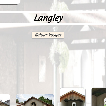
Langley
Retour Vosges