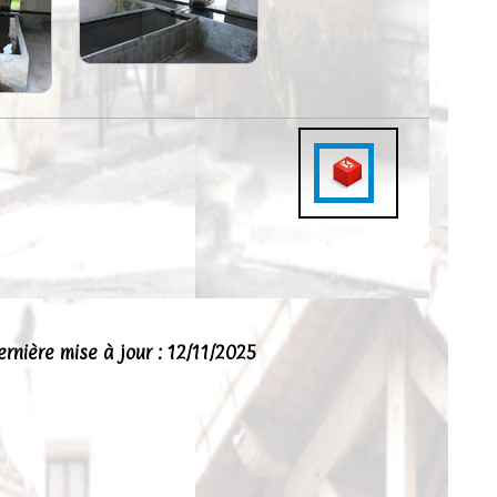
ernière mise à jour : 12/11/2025