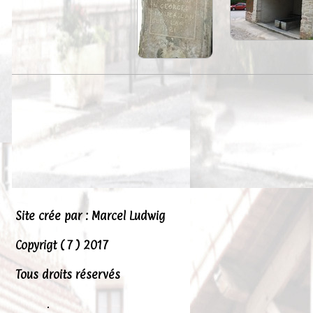
Site crée par : Marcel Ludwig
Copyrigt ( 7 ) 2017
Tous droits réservés
.