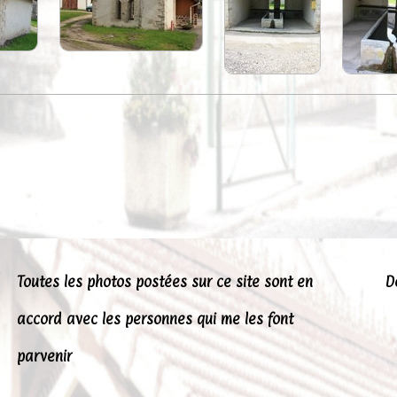
Toutes les photos postées sur ce site sont en
D
accord avec les personnes qui me les font
parvenir