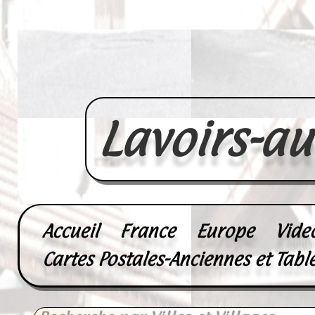
Lavoirs-a
Accueil
France
Europe
Vide
Cartes Postales-Anciennes et Tabl