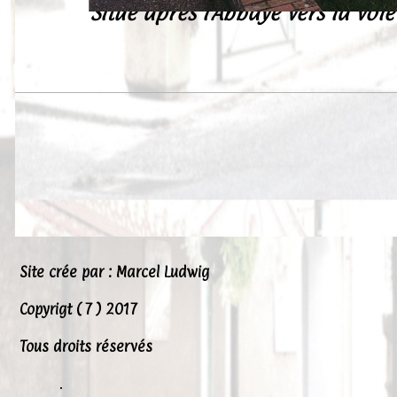
Situé après l'Abbaye vers la voie
Site crée par : Marcel Ludwig
Copyrigt ( 7 ) 2017
Tous droits réservés
.