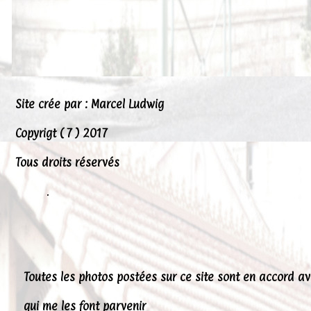
Peintures
Presse
Liens
Site crée par : Marcel Ludwig
Copyrigt ( 7 ) 2017
Tous droits réservés
.
Toutes les photos postées sur ce site sont en accord a
qui me les font parvenir