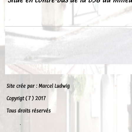
Site crée par : Marcel Ludwig
Copyrigt ( 7 ) 2017
Tous droits réservés
.