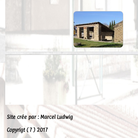
Peintures
Presse
Liens
Site crée par : Marcel Ludwig
Copyrigt ( 7 ) 2017