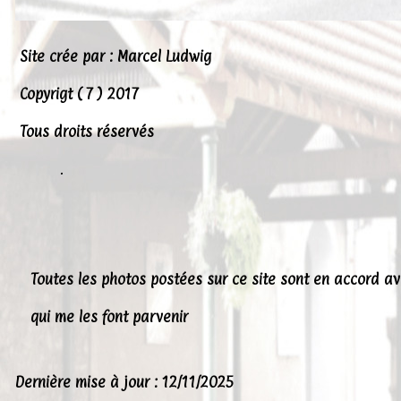
Site crée par : Marcel Ludwig
Copyrigt ( 7 ) 2017
Tous droits réservés
.
Toutes les photos postées sur ce site sont en accord a
qui me les font parvenir
Dernière mise à jour : 12/11/2025