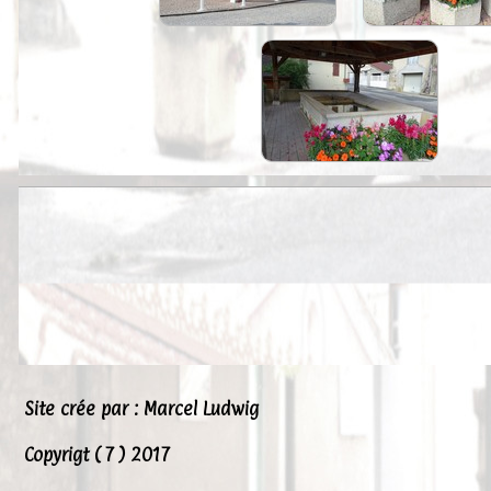
Site crée par : Marcel Ludwig
Copyrigt ( 7 ) 2017