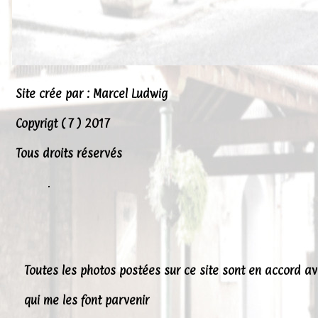
Site crée par : Marcel Ludwig
Copyrigt ( 7 ) 2017
Tous droits réservés
.
Toutes les photos postées sur ce site sont en accord a
qui me les font parvenir