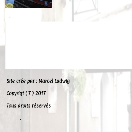
Site crée par : Marcel Ludwig
Copyrigt ( 7 ) 2017
Tous droits réservés
.