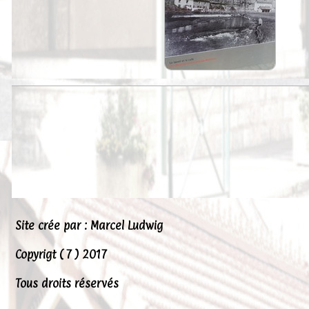
Peintures
Presse
Liens
Site crée par : Marcel Ludwig
Copyrigt ( 7 ) 2017
Tous droits réservés