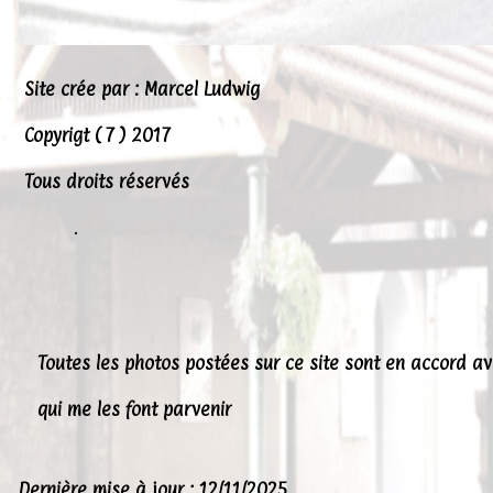
Site crée par : Marcel Ludwig
Copyrigt ( 7 ) 2017
Tous droits réservés
.
Toutes les photos postées sur ce site sont en accord a
qui me les font parvenir
Dernière mise à jour : 12/11/2025