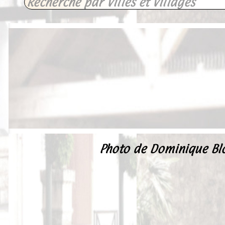
Photo de Dominique Blo