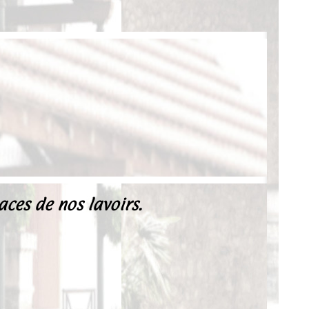
ces de nos lavoirs.