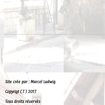
Site crée par : Marcel Ludwig
Copyrigt ( 7 ) 2017
Tous droits réservés