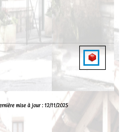
ernière mise à jour : 12/11/2025