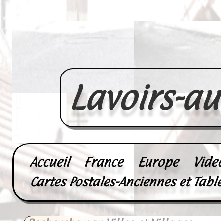
Lavoirs-a
Accueil
France
Europe
Vide
Cartes Postales-Anciennes et Tabl