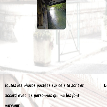
Toutes les photos postées sur ce site sont en
D
accord avec les personnes qui me les font
parvenir