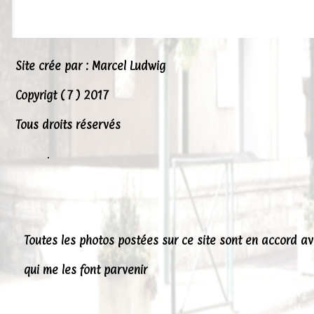
Site crée par : Marcel Ludwig
Copyrigt ( 7 ) 2017
Tous droits réservés
.
Toutes les photos postées sur ce site sont en accord a
qui me les font parvenir