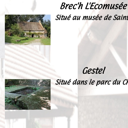
Brec'h L'Ecomusée
Situé au musée de Sain
Gestel
Situé dans le parc du C