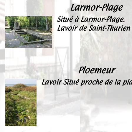
Larmor-Plage
Situé à Larmor-Plage.
Lavoir de Saint-Thurien
Ploemeur
Lavoir Situé proche de la pl