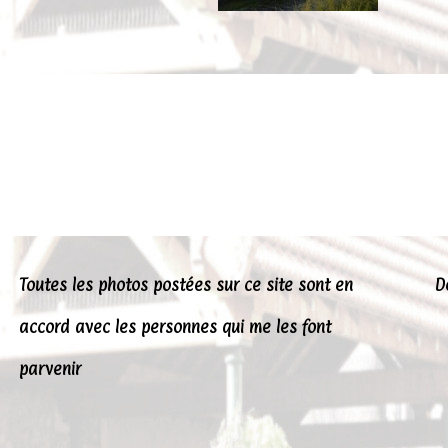
Toutes les photos postées sur ce site sont en
D
accord avec les personnes qui me les font
parvenir