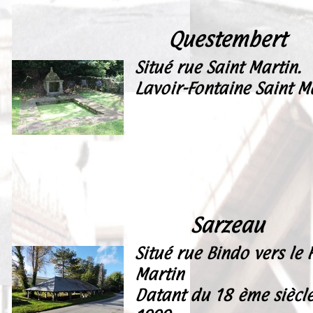
Questembert
Situé rue Saint Martin.
Lavoir-Fontaine Saint M
Sarzeau
Situé rue Bindo vers le
Martin
Datant du 18 ème siècl