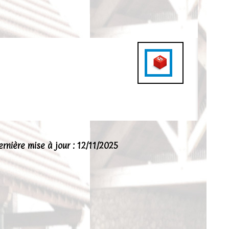
ernière mise à jour : 12/11/2025