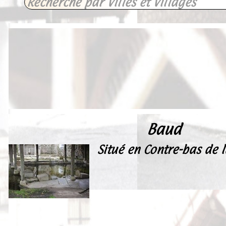
Baud
Situé en Contre-bas de 