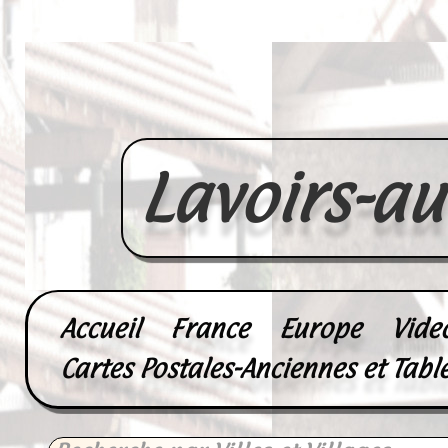
Lavoirs-a
Accueil
France
Europe
Vide
Cartes Postales-Anciennes et Tabl