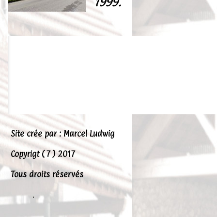
1999.
Site crée par : Marcel Ludwig
Copyrigt ( 7 ) 2017
Tous droits réservés
.