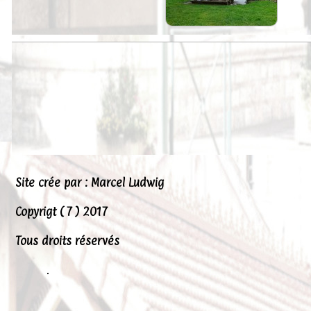
Peintures
Presse
Liens
Site crée par : Marcel Ludwig
Copyrigt ( 7 ) 2017
Tous droits réservés
.