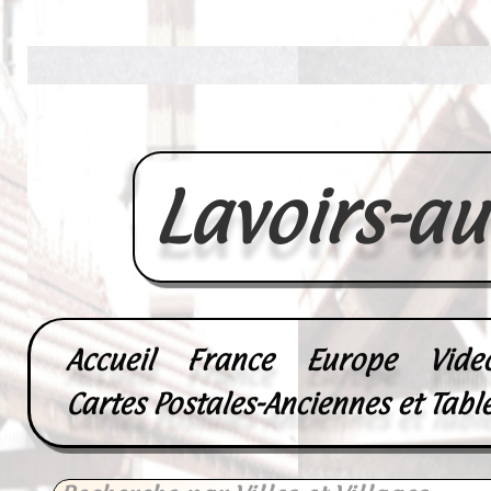
Lavoirs-a
Accueil
France
Europe
Vide
Cartes Postales-Anciennes et Tabl