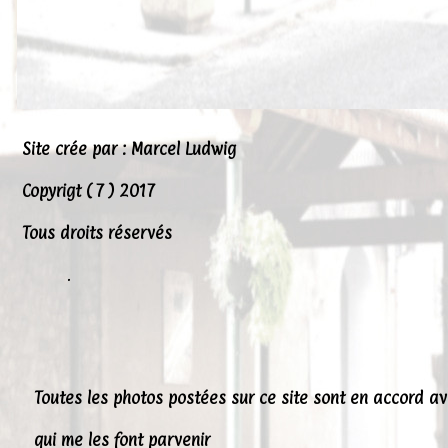
Site crée par : Marcel Ludwig
Copyrigt ( 7 ) 2017
Tous droits réservés
.
Toutes les photos postées sur ce site sont en accord a
qui me les font parvenir